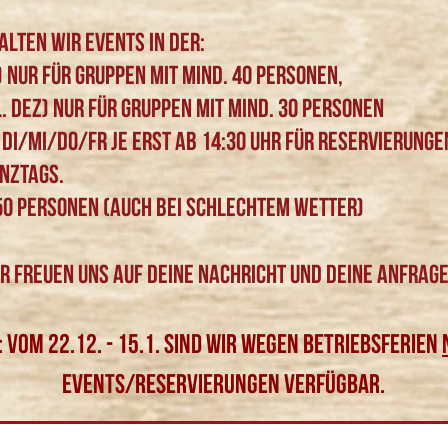
lten wir Events in der:
 Nur für Gruppen mit mind. 40 Personen,
. Dez) nur für Gruppen mit mind. 30 Personen
 Di/Mi/Do/Fr je erst ab 14:30 Uhr für Reservierunge
nztags.
u 50 Personen (auch bei schlechtem Wetter)
r freuen uns auf deine Nachricht und deine ANFRAGe
 Vom 22.12. - 15.1. Sind wir wegen Betriebsferien
EVENTS/Reservierungen verfügbar.