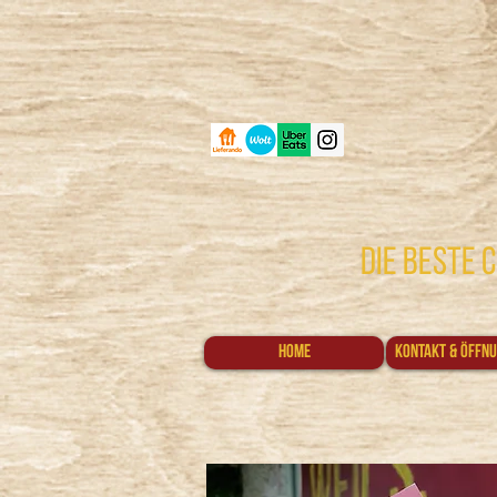
die beste
Home
Kontakt & Öffnu